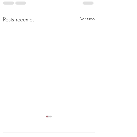
Posts recentes
Ver tudo