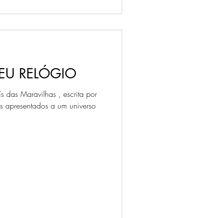
EU RELÓGIO
s das Maravilhas , escrita por
s apresentados a um universo