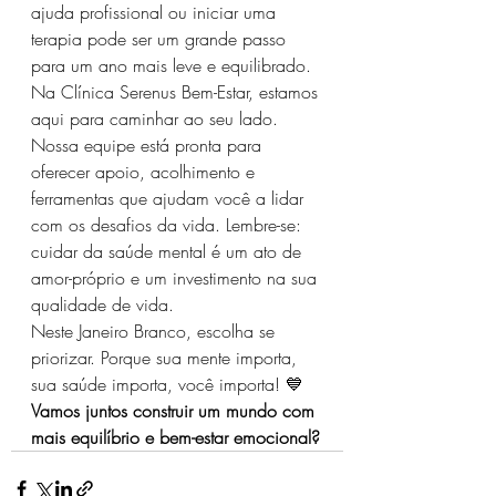
ajuda profissional ou iniciar uma 
terapia pode ser um grande passo 
para um ano mais leve e equilibrado.
Na Clínica Serenus Bem-Estar, estamos 
aqui para caminhar ao seu lado. 
Nossa equipe está pronta para 
oferecer apoio, acolhimento e 
ferramentas que ajudam você a lidar 
com os desafios da vida. Lembre-se: 
cuidar da saúde mental é um ato de 
amor-próprio e um investimento na sua 
qualidade de vida.
Neste Janeiro Branco, escolha se 
priorizar. Porque sua mente importa, 
sua saúde importa, você importa! 💙
Vamos juntos construir um mundo com 
mais equilíbrio e bem-estar emocional?