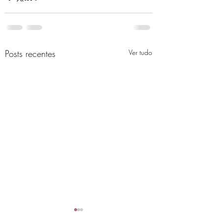
Posts recentes
Ver tudo