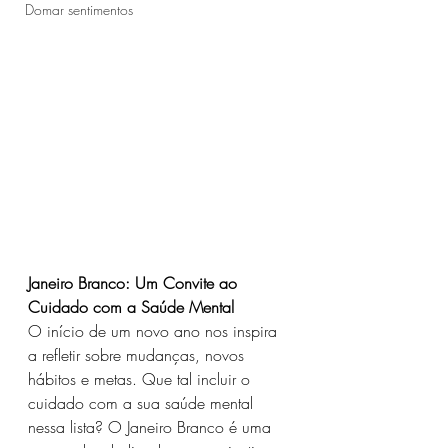
Domar sentimentos
Janeiro Branco: Um Convite ao 
Cuidado com a Saúde Mental
O início de um novo ano nos inspira 
a refletir sobre mudanças, novos 
hábitos e metas. Que tal incluir o 
cuidado com a sua saúde mental 
nessa lista? O Janeiro Branco é uma 