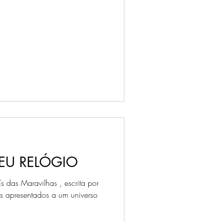
EU RELÓGIO
s das Maravilhas , escrita por
s apresentados a um universo