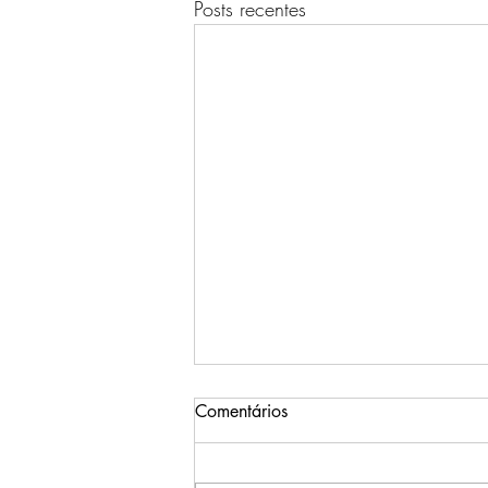
Posts recentes
Comentários