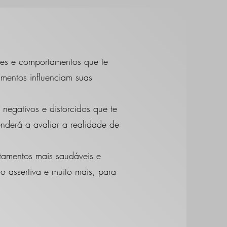
ões e comportamentos que te
mentos influenciam suas
negativos e distorcidos que te
enderá a avaliar a realidade de
tamentos mais saudáveis e
 assertiva e muito mais, para