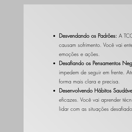
Desvendando os Padrões:
A TCC 
causam sofrimento. Você vai ent
emoções e ações.
Desafiando os Pensamentos Neg
impedem de seguir em frente. At
forma mais clara e precisa.
Desenvolvendo Hábitos Saudáve
eficazes. Você vai aprender téc
lidar com as situações desafiado