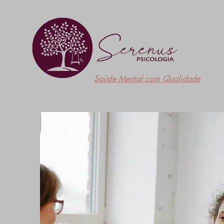
Saúde Mental com Qualidade