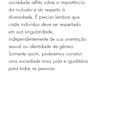
sociedade reflita sobre a importância 
da inclusão e do respeito à 
diversidade. É preciso lembrar que 
cada indivíduo deve ser respeitado 
em sua singularidade, 
independentemente de sua orientação 
sexual ou identidade de gênero. 
Somente assim, poderemos construir 
uma sociedade mais justa e igualitária 
para todas as pessoas.