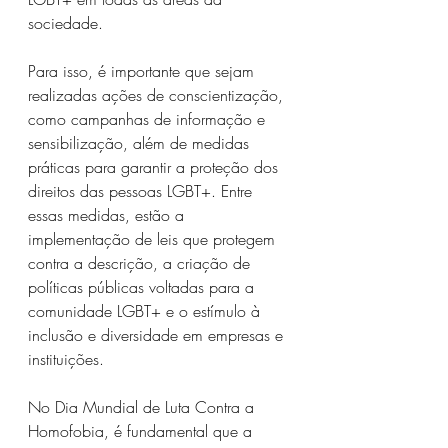
sociedade.
Para isso, é importante que sejam 
realizadas ações de conscientização, 
como campanhas de informação e 
sensibilização, além de medidas 
práticas para garantir a proteção dos 
direitos das pessoas LGBT+. Entre 
essas medidas, estão a 
implementação de leis que protegem 
contra a descrição, a criação de 
políticas públicas voltadas para a 
comunidade LGBT+ e o estímulo à 
inclusão e diversidade em empresas e 
instituições.
No Dia Mundial de Luta Contra a 
Homofobia, é fundamental que a 