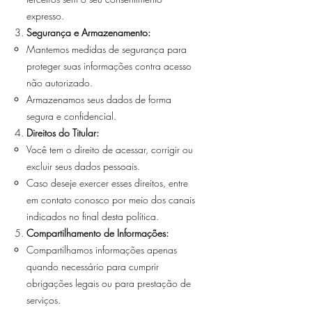
expresso.
Segurança e Armazenamento:
Mantemos medidas de segurança para
proteger suas informações contra acesso
não autorizado.
Armazenamos seus dados de forma
segura e confidencial.
Direitos do Titular:
Você tem o direito de acessar, corrigir ou
excluir seus dados pessoais.
Caso deseje exercer esses direitos, entre
em contato conosco por meio dos canais
indicados no final desta política.
Compartilhamento de Informações:
Compartilhamos informações apenas
quando necessário para cumprir
obrigações legais ou para prestação de
serviços.