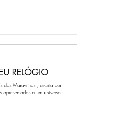
EU RELÓGIO
s das Maravilhas , escrita por
s apresentados a um universo