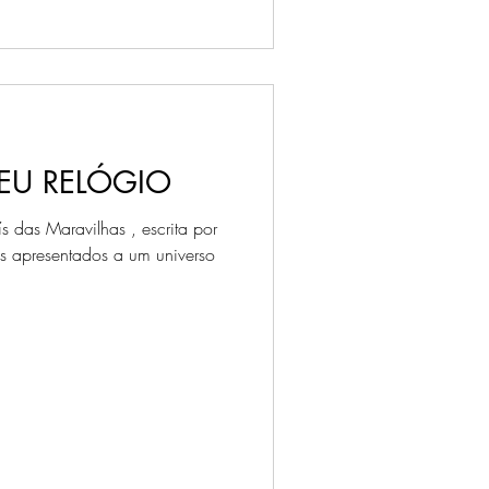
EU RELÓGIO
s das Maravilhas , escrita por
s apresentados a um universo