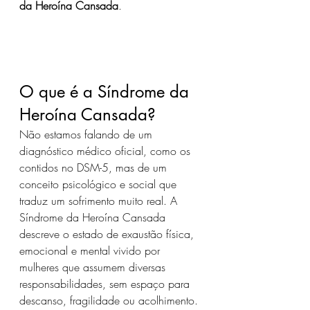
da Heroína Cansada
.
O que é a Síndrome da 
Heroína Cansada?
Não estamos falando de um 
diagnóstico médico oficial, como os 
contidos no DSM-5, mas de um 
conceito psicológico e social que 
traduz um sofrimento muito real. A 
Síndrome da Heroína Cansada 
descreve o estado de exaustão física, 
emocional e mental vivido por 
mulheres que assumem diversas 
responsabilidades, sem espaço para 
descanso, fragilidade ou acolhimento.